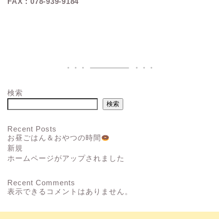
FAX：078-939-9184
検索
検索
Recent Posts
お昼ごはん＆おやつの時間
新規
ホームページがアップされました
Recent Comments
表示できるコメントはありません。